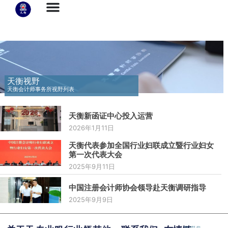
天衡视野
天衡会计师事务所视野列表
天衡新函证中心投入运营
2026年1月11日
天衡代表参加全国行业妇联成立暨行业妇女
第一次代表大会
2025年9月11日
中国注册会计师协会领导赴天衡调研指导
2025年9月9日