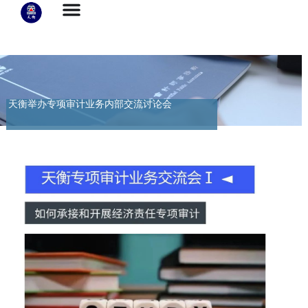
天衡举办专项审计业务内部交流讨论会