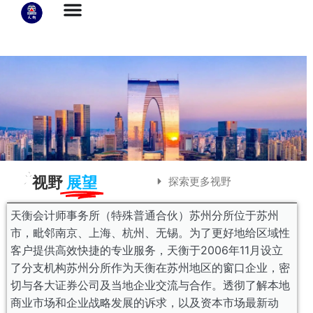
视野
展望
探索更多视野
天衡会计师事务所（特殊普通合伙）苏州分所位于苏州
市，毗邻南京、上海、杭州、无锡。为了更好地给区域性
客户提供高效快捷的专业服务，天衡于2006年11月设立
了分支机构苏州分所作为天衡在苏州地区的窗口企业，密
切与各大证券公司及当地企业交流与合作。透彻了解本地
商业市场和企业战略发展的诉求，以及资本市场最新动