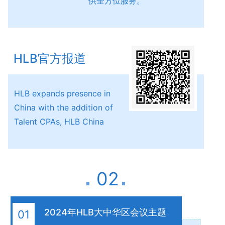
供全方位服务。
HLB官方报道
HLB expands presence in
China with the addition of
Talent CPAs, HLB China
02
2024年HLB大中华区会议主题
01