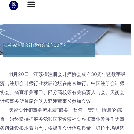
江苏省注册会计师协会成立30周年
11月20日，江苏省注册会计师协会成立30周年暨数字经
济与注册会计师行业发展论坛在南京举行。中国注册会计师
协会、省直相关部门、部分高校等有关负责人与会。天衡会
计师事务所首席合伙人郭澳董事长参加会议。
天衡会计师事务所本着“服务、监督、管理、协调”的宗
旨，始终坚持把服务党和国家经济社会各项事业发展作为事
务所建设根本着力点，将提升会计信息质量、维护市场经济