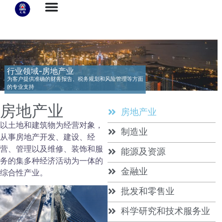
行业领域-房地产业
为客户提供准确的财务报告、税务规划和风险管理等方面
的专业支持
房地产业
房地产业
以土地和建筑物为经营对象，
制造业
从事房地产开发、建设、经
营、管理以及维修、装饰和服
能源及资源
务的集多种经济活动为一体的
金融业
综合性产业。
批发和零售业
科学研究和技术服务业